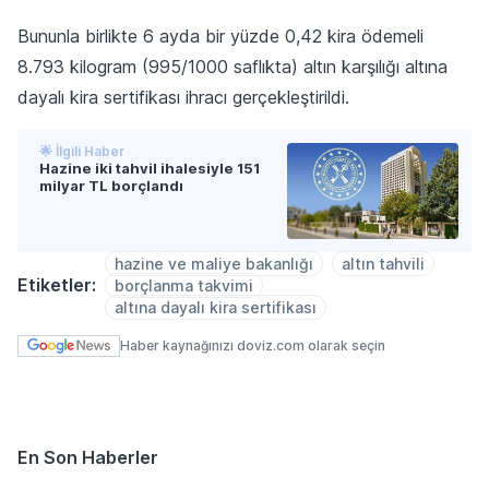
Bununla birlikte 6 ayda bir yüzde 0,42 kira ödemeli
8.793 kilogram (995/1000 saflıkta) altın karşılığı altına
dayalı kira sertifikası ihracı gerçekleştirildi.
🌟 İlgili Haber
Hazine iki tahvil ihalesiyle 151
milyar TL borçlandı
hazine ve maliye bakanlığı
altın tahvili
Etiketler:
borçlanma takvimi
altına dayalı kira sertifikası
Haber kaynağınızı doviz.com olarak seçin
En Son Haberler