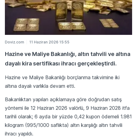
Doviz.com
11 Haziran 2026 15:55
Hazine ve Maliye Bakanlığı, altın tahvili ve altına
dayalı kira sertifikası ihracı gerçekleştirdi.
Hazine ve Maliye Bakanlığı borçlanma takvimine iki
altına dayalı varlıkla devam etti.
Bakanlıktan yapılan açıklamaya göre doğrudan satış
yöntemi ile 12 Haziran 2026 valörlü, 9 Haziran 2028 itfa
tarihli olarak; 6 ayda bir yüzde 0,42 kupon ödemeli 1.981
kilogram (995/1000 saflıkta) altın karşılığı altın tahvili
ihracı yapıldı.