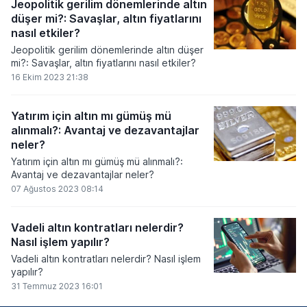
Jeopolitik gerilim dönemlerinde altın
düşer mi?: Savaşlar, altın fiyatlarını
nasıl etkiler?
Jeopolitik gerilim dönemlerinde altın düşer
mi?: Savaşlar, altın fiyatlarını nasıl etkiler?
16 Ekim 2023 21:38
Yatırım için altın mı gümüş mü
alınmalı?: Avantaj ve dezavantajlar
neler?
Yatırım için altın mı gümüş mü alınmalı?:
Avantaj ve dezavantajlar neler?
07 Ağustos 2023 08:14
Vadeli altın kontratları nelerdir?
Nasıl işlem yapılır?
Vadeli altın kontratları nelerdir? Nasıl işlem
yapılır?
31 Temmuz 2023 16:01