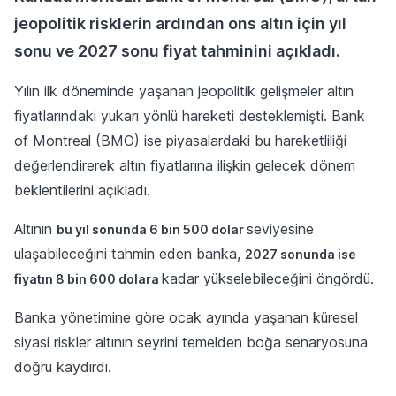
jeopolitik risklerin ardından ons altın için yıl
sonu ve 2027 sonu fiyat tahminini açıkladı.
Yılın ilk döneminde yaşanan jeopolitik gelişmeler altın
fiyatlarındaki yukarı yönlü hareketi desteklemişti. Bank
of Montreal (BMO) ise piyasalardaki bu hareketliliği
değerlendirerek altın fiyatlarına ilişkin gelecek dönem
beklentilerini açıkladı.
Altının
seviyesine
bu yıl sonunda 6 bin 500 dolar
ulaşabileceğini tahmin eden banka,
2027 sonunda ise
kadar yükselebileceğini öngördü.
fiyatın 8 bin 600 dolara
Banka yönetimine göre ocak ayında yaşanan küresel
siyasi riskler altının seyrini temelden boğa senaryosuna
doğru kaydırdı.