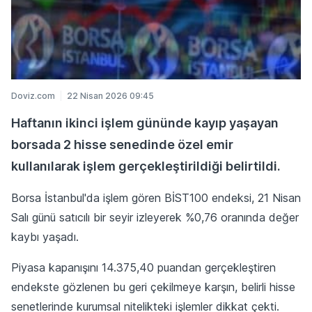
Doviz.com
22 Nisan 2026 09:45
Haftanın ikinci işlem gününde kayıp yaşayan
borsada 2 hisse senedinde özel emir
kullanılarak işlem gerçekleştirildiği belirtildi.
Borsa İstanbul'da işlem gören BİST100 endeksi, 21 Nisan
Salı günü satıcılı bir seyir izleyerek %0,76 oranında değer
kaybı yaşadı.
Piyasa kapanışını 14.375,40 puandan gerçekleştiren
endekste gözlenen bu geri çekilmeye karşın, belirli hisse
senetlerinde kurumsal nitelikteki işlemler dikkat çekti.