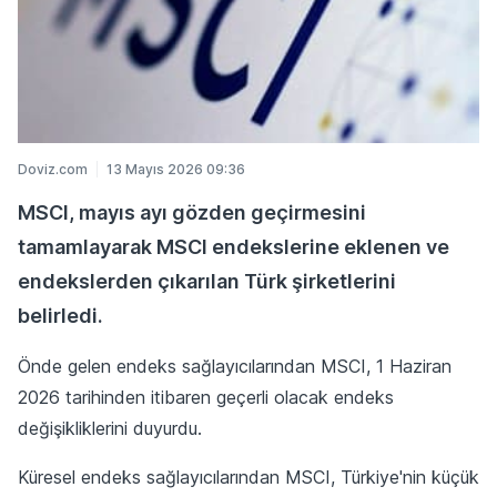
Doviz.com
13 Mayıs 2026 09:36
MSCI, mayıs ayı gözden geçirmesini
tamamlayarak MSCI endekslerine eklenen ve
endekslerden çıkarılan Türk şirketlerini
belirledi.
Önde gelen endeks sağlayıcılarından MSCI, 1 Haziran
2026 tarihinden itibaren geçerli olacak endeks
değişikliklerini duyurdu.
Küresel endeks sağlayıcılarından MSCI, Türkiye'nin küçük