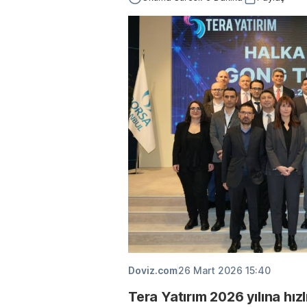
Doviz.com
26 Mart 2026 15:40
Tera Yatırım 2026 yılına hızl