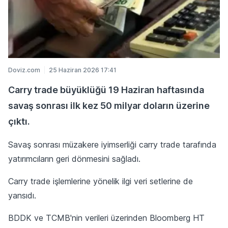
Doviz.com
25 Haziran 2026 17:41
Carry trade büyüklüğü 19 Haziran haftasında
savaş sonrası ilk kez 50 milyar doların üzerine
çıktı.
Savaş sonrası müzakere iyimserliği carry trade tarafında
yatırımcıların geri dönmesini sağladı.
Carry trade işlemlerine yönelik ilgi veri setlerine de
yansıdı.
BDDK ve TCMB'nin verileri üzerinden Bloomberg HT