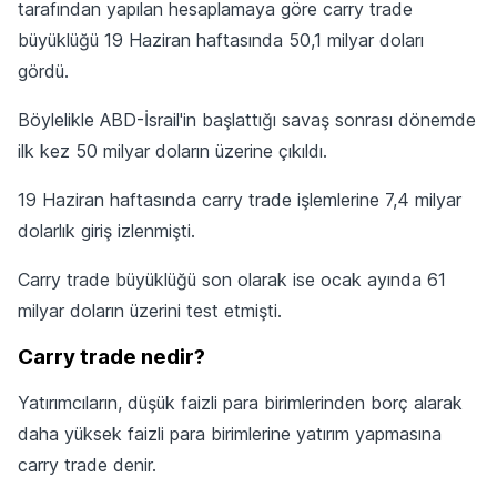
tarafından yapılan hesaplamaya göre carry trade
büyüklüğü 19 Haziran haftasında 50,1 milyar doları
gördü.
Böylelikle ABD-İsrail'in başlattığı savaş sonrası dönemde
ilk kez 50 milyar doların üzerine çıkıldı.
19 Haziran haftasında carry trade işlemlerine 7,4 milyar
dolarlık giriş izlenmişti.
Carry trade büyüklüğü son olarak ise ocak ayında 61
milyar doların üzerini test etmişti.
Carry trade nedir?
Yatırımcıların, düşük faizli para birimlerinden borç alarak
daha yüksek faizli para birimlerine yatırım yapmasına
carry trade denir.