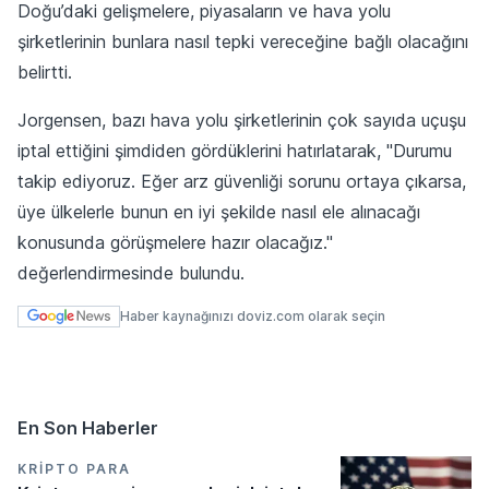
Doğu’daki gelişmelere, piyasaların ve hava yolu
şirketlerinin bunlara nasıl tepki vereceğine bağlı olacağını
belirtti.
Jorgensen, bazı hava yolu şirketlerinin çok sayıda uçuşu
iptal ettiğini şimdiden gördüklerini hatırlatarak, "Durumu
takip ediyoruz. Eğer arz güvenliği sorunu ortaya çıkarsa,
üye ülkelerle bunun en iyi şekilde nasıl ele alınacağı
konusunda görüşmelere hazır olacağız."
değerlendirmesinde bulundu.
Haber kaynağınızı doviz.com olarak seçin
En Son Haberler
KRIPTO PARA