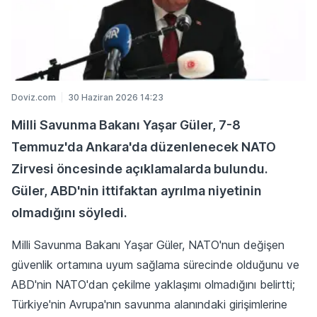
Doviz.com
30 Haziran 2026 14:23
Milli Savunma Bakanı Yaşar Güler, 7-8
Temmuz'da Ankara'da düzenlenecek NATO
Zirvesi öncesinde açıklamalarda bulundu.
Güler, ABD'nin ittifaktan ayrılma niyetinin
olmadığını söyledi.
Milli Savunma Bakanı Yaşar Güler, ​NATO'nun değişen
güvenlik ​ortamına uyum sağlama sürecinde olduğunu ve
ABD'nin NATO'dan çekilme yaklaşımı olmadığını belirtti;
Türkiye'nin Avrupa'nın ‌savunma ⁠alanındaki girişimlerine