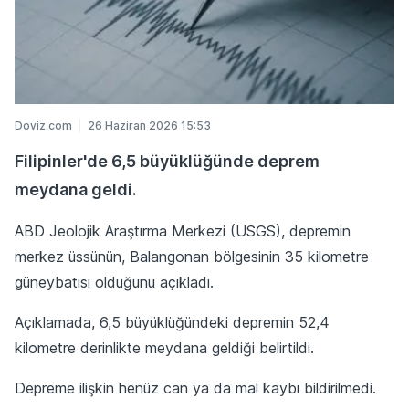
Doviz.com
26 Haziran 2026 15:53
Filipinler'de 6,5 büyüklüğünde deprem
meydana geldi.
ABD Jeolojik Araştırma Merkezi (USGS), depremin
merkez üssünün, Balangonan bölgesinin 35 kilometre
güneybatısı olduğunu açıkladı.
Açıklamada, 6,5 büyüklüğündeki depremin 52,4
kilometre derinlikte meydana geldiği belirtildi.
Depreme ilişkin henüz can ya da mal kaybı bildirilmedi.