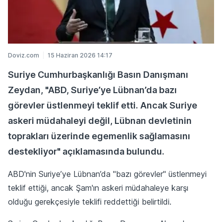
Doviz.com
15 Haziran 2026 14:17
Suriye Cumhurbaşkanlığı Basın Danışmanı
Zeydan, "ABD, Suriye’ye Lübnan’da bazı
görevler üstlenmeyi teklif etti. Ancak Suriye
askeri müdahaleyi değil, Lübnan devletinin
toprakları üzerinde egemenlik sağlamasını
destekliyor" açıklamasında bulundu.
ABD'nin Suriye’ye Lübnan’da "bazı görevler" üstlenmeyi
teklif ettiği, ancak Şam'ın askeri müdahaleye karşı
olduğu gerekçesiyle teklifi reddettiği belirtildi.