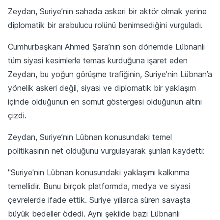
Zeydan, Suriye’nin sahada askeri bir aktör olmak yerine
diplomatik bir arabulucu rolünü benimsediğini vurguladı.
Cumhurbaşkanı Ahmed Şara’nın son dönemde Lübnanlı
tüm siyasi kesimlerle temas kurduğuna işaret eden
Zeydan, bu yoğun görüşme trafiğinin, Suriye’nin Lübnan’a
yönelik askeri değil, siyasi ve diplomatik bir yaklaşım
içinde olduğunun en somut göstergesi olduğunun altını
çizdi.
Zeydan, Suriye’nin Lübnan konusundaki temel
politikasının net olduğunu vurgulayarak şunları kaydetti:
"Suriye'nin Lübnan konusundaki yaklaşımı kalkınma
temellidir. Bunu birçok platformda, medya ve siyasi
çevrelerde ifade ettik. Suriye yıllarca süren savaşta
büyük bedeller ödedi. Aynı şekilde bazı Lübnanlı