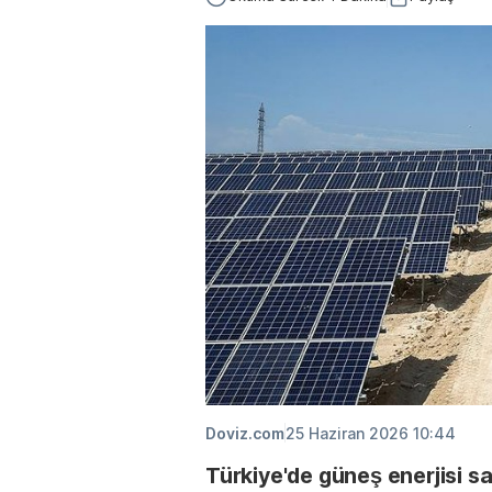
Doviz.com
25 Haziran 2026 10:44
Türkiye'de güneş enerjisi sa