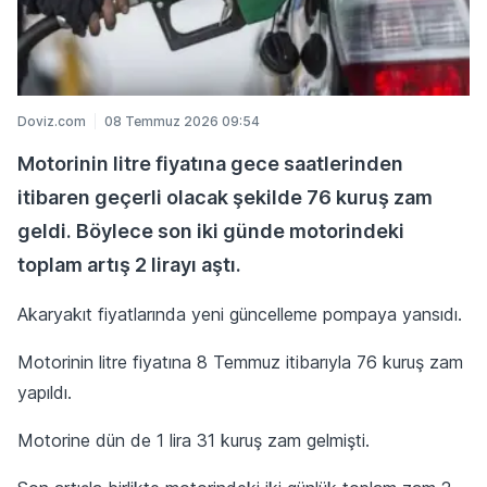
Doviz.com
08 Temmuz 2026 09:54
Motorinin litre fiyatına gece saatlerinden
itibaren geçerli olacak şekilde 76 kuruş zam
geldi. Böylece son iki günde motorindeki
toplam artış 2 lirayı aştı.
Akaryakıt fiyatlarında yeni güncelleme pompaya yansıdı.
Motorinin litre fiyatına 8 Temmuz itibarıyla 76 kuruş zam
yapıldı.
Motorine dün de 1 lira 31 kuruş zam gelmişti.