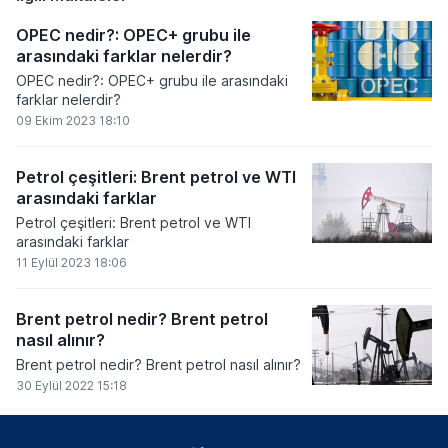
OPEC nedir?: OPEC+ grubu ile
arasındaki farklar nelerdir?
OPEC nedir?: OPEC+ grubu ile arasındaki
farklar nelerdir?
09 Ekim 2023 18:10
Petrol çeşitleri: Brent petrol ve WTI
arasındaki farklar
Petrol çeşitleri: Brent petrol ve WTI
arasındaki farklar
11 Eylül 2023 18:06
​​​​​​​Brent petrol nedir? Brent petrol
nasıl alınır?
​​​​​​​Brent petrol nedir? Brent petrol nasıl alınır?
30 Eylül 2022 15:18