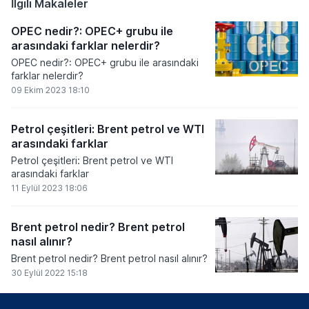
İlgili Makaleler
OPEC nedir?: OPEC+ grubu ile
arasındaki farklar nelerdir?
OPEC nedir?: OPEC+ grubu ile arasındaki
farklar nelerdir?
09 Ekim 2023 18:10
Petrol çeşitleri: Brent petrol ve WTI
arasındaki farklar
Petrol çeşitleri: Brent petrol ve WTI
arasındaki farklar
11 Eylül 2023 18:06
​​​​​​​Brent petrol nedir? Brent petrol
nasıl alınır?
​​​​​​​Brent petrol nedir? Brent petrol nasıl alınır?
30 Eylül 2022 15:18