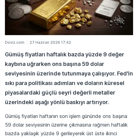
Doviz.com
27 Haziran 2026 17:42
Gümüş fiyatları haftalık bazda yüzde 9 değer
kaybına uğrarken ons başına 59 dolar
seviyesinin üzerinde tutunmaya çalışıyor. Fed'in
sıkı para politikası adımları ve doların küresel
piyasalardaki güçlü seyri değerli metaller
üzerindeki aşağı yönlü baskıyı artırıyor.
Gümüş fiyatları haftanın son işlem gününde ons başına
59 dolar seviyesinin üzerine çıkmasına rağmen haftalık
bazda yaklaşık yüzde 9 gerileyerek üst üste ikinci