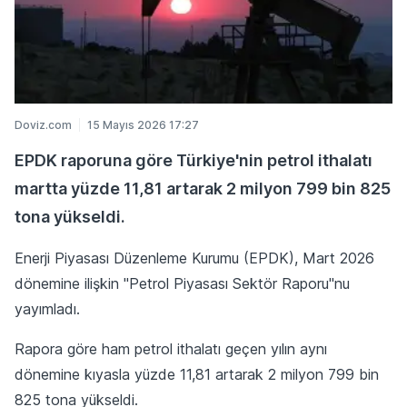
Doviz.com
15 Mayıs 2026 17:27
EPDK raporuna göre Türkiye'nin petrol ithalatı
martta yüzde 11,81 artarak 2 milyon 799 bin 825
tona yükseldi.
Enerji Piyasası Düzenleme Kurumu (EPDK), Mart 2026
dönemine ilişkin "Petrol Piyasası Sektör Raporu"nu
yayımladı.
Rapora göre ham petrol ithalatı geçen yılın aynı
dönemine kıyasla yüzde 11,81 artarak 2 milyon 799 bin
825 tona yükseldi.