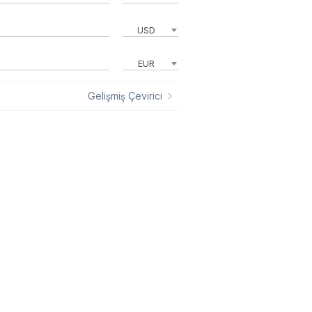
USD
EUR
Gelişmiş Çevirici