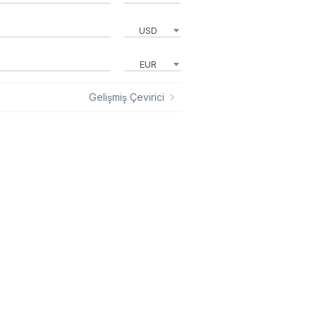
USD
EUR
Gelişmiş Çevirici