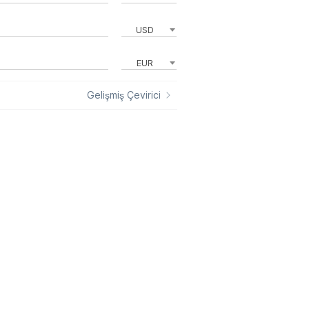
USD
EUR
Gelişmiş Çevirici