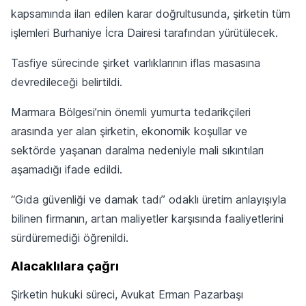
kapsamında ilan edilen karar doğrultusunda, şirketin tüm
işlemleri Burhaniye İcra Dairesi tarafından yürütülecek.
Tasfiye sürecinde şirket varlıklarının iflas masasına
devredileceği belirtildi.
Marmara Bölgesi’nin önemli yumurta tedarikçileri
arasında yer alan şirketin, ekonomik koşullar ve
sektörde yaşanan daralma nedeniyle mali sıkıntıları
aşamadığı ifade edildi.
“Gıda güvenliği ve damak tadı” odaklı üretim anlayışıyla
bilinen firmanın, artan maliyetler karşısında faaliyetlerini
sürdüremediği öğrenildi.
Alacaklılara çağrı
Şirketin hukuki süreci, Avukat Erman Pazarbaşı