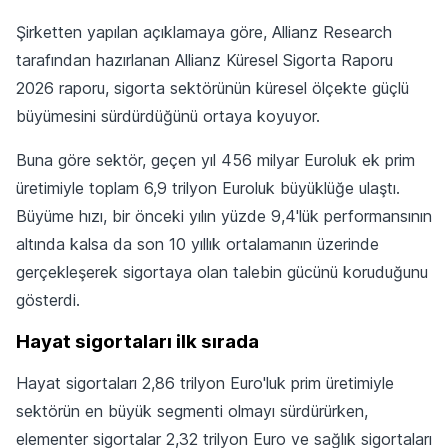
Şirketten yapılan açıklamaya göre, Allianz Research
tarafından hazırlanan Allianz Küresel Sigorta Raporu
2026 raporu, sigorta sektörünün küresel ölçekte güçlü
büyümesini sürdürdüğünü ortaya koyuyor.
Buna göre sektör, geçen yıl 456 milyar Euroluk ek prim
üretimiyle toplam 6,9 trilyon Euroluk büyüklüğe ulaştı.
Büyüme hızı, bir önceki yılın yüzde 9,4'lük performansının
altında kalsa da son 10 yıllık ortalamanın üzerinde
gerçekleşerek sigortaya olan talebin gücünü koruduğunu
gösterdi.
Hayat sigortaları ilk sırada
Hayat sigortaları 2,86 trilyon Euro'luk prim üretimiyle
sektörün en büyük segmenti olmayı sürdürürken,
elementer sigortalar 2,32 trilyon Euro ve sağlık sigortaları