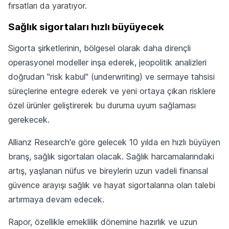
fırsatları da yaratıyor.
Sağlık sigortaları hızlı büyüyecek
Sigorta şirketlerinin, bölgesel olarak daha dirençli
operasyonel modeller inşa ederek, jeopolitik analizleri
doğrudan "risk kabul" (underwriting) ve sermaye tahsisi
süreçlerine entegre ederek ve yeni ortaya çıkan risklere
özel ürünler geliştirerek bu duruma uyum sağlaması
gerekecek.
Allianz Research'e göre gelecek 10 yılda en hızlı büyüyen
branş, sağlık sigortaları olacak. Sağlık harcamalarındaki
artış, yaşlanan nüfus ve bireylerin uzun vadeli finansal
güvence arayışı sağlık ve hayat sigortalarına olan talebi
artırmaya devam edecek.
Rapor, özellikle emeklilik dönemine hazırlık ve uzun