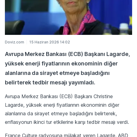
Doviz.com
15 Haziran 2026 14:02
Avrupa Merkez Bankası (ECB) Başkanı Lagarde,
yüksek enerji fiyatlarının ekonominin diğer
alanlarına da sirayet etmeye başladığını
belirterek tedbir mesajı yayımladı.
Avrupa Merkez Bankası (ECB) Başkanı Christine
Lagarde, yüksek enerji fiyatlarının ekonominin diğer
alanlarına da sirayet etmeye başladığını belirterek,
enflasyonun ikinci tur etkilerine karşı tedbir mesajı verdi.
France Culture radyosuna mülakat veren Lagarde, ABD