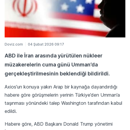
Doviz.com
04 Şubat 2026 09:17
ABD ile İran arasında yürütülen nükleer
müzakerelerin cuma günü Umman’da
gerçekleştirilmesinin beklendiği bildirildi.
Axios'un konuya yakın Arap bir kaynağa dayandırdığı
habere göre görüşmelerin yerinin Türkiye’den Umman’a
taşınması yönündeki talep Washington tarafından kabul
edildi.
Habere göre, ABD Başkanı Donald Trump yönetimi