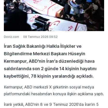
Doviz.com
09 Temmuz 2026 09:52
İran Sağlık Bakanlığı Halkla İlişkiler ve
Bilgilendirme Merkezi Başkanı Hüseyin
Kermanpur, ABD'nin İran'a düzenlediği hava
saldırılarında son 2 günde 14 kişinin hayatını
kaybettiğini, 78 kişinin yaralandığı açıkladı.
Kermanpur, ABD merkezli X şirketinin sosyal medya
platformundaki hesabından konuya ilişkin açıklama yaptı.
İranlı yetkili, ABD'nin 8 ve 9 Temmuz 2026'da İran'ın 5