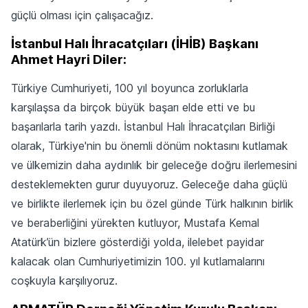
güçlü olması için çalışacağız.
İstanbul Halı İhracatçıları (İHİB) Başkanı
Ahmet Hayri Diler:
Türkiye Cumhuriyeti, 100 yıl boyunca zorluklarla
karşılaşsa da birçok büyük başarı elde etti ve bu
başarılarla tarih yazdı. İstanbul Halı İhracatçıları Birliği
olarak, Türkiye'nin bu önemli dönüm noktasını kutlamak
ve ülkemizin daha aydınlık bir geleceğe doğru ilerlemesini
desteklemekten gurur duyuyoruz. Geleceğe daha güçlü
ve birlikte ilerlemek için bu özel günde Türk halkının birlik
ve beraberliğini yürekten kutluyor, Mustafa Kemal
Atatürk’ün bizlere gösterdiği yolda, ilelebet payidar
kalacak olan Cumhuriyetimizin 100. yıl kutlamalarını
coşkuyla karşılıyoruz.