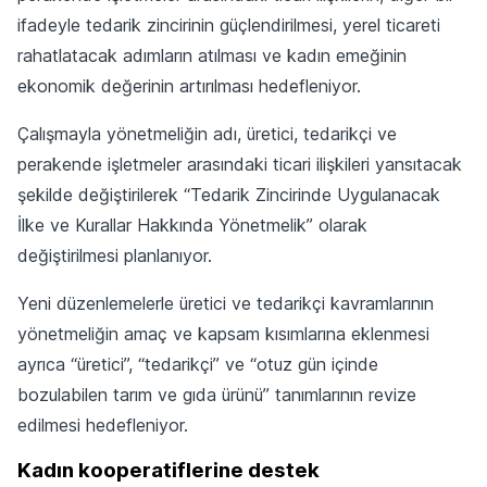
ifadeyle tedarik zincirinin güçlendirilmesi, yerel ticareti
rahatlatacak adımların atılması ve kadın emeğinin
ekonomik değerinin artırılması hedefleniyor.
Çalışmayla yönetmeliğin adı, üretici, tedarikçi ve
perakende işletmeler arasındaki ticari ilişkileri yansıtacak
şekilde değiştirilerek “Tedarik Zincirinde Uygulanacak
İlke ve Kurallar Hakkında Yönetmelik” olarak
değiştirilmesi planlanıyor.
Yeni düzenlemelerle üretici ve tedarikçi kavramlarının
yönetmeliğin amaç ve kapsam kısımlarına eklenmesi
ayrıca “üretici”, “tedarikçi” ve “otuz gün içinde
bozulabilen tarım ve gıda ürünü” tanımlarının revize
edilmesi hedefleniyor.
Kadın kooperatiflerine destek