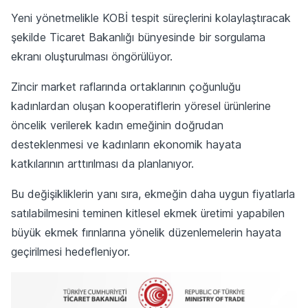
Yeni yönetmelikle KOBİ tespit süreçlerini kolaylaştıracak
şekilde Ticaret Bakanlığı bünyesinde bir sorgulama
ekranı oluşturulması öngörülüyor.
Zincir market raflarında ortaklarının çoğunluğu
kadınlardan oluşan kooperatiflerin yöresel ürünlerine
öncelik verilerek kadın emeğinin doğrudan
desteklenmesi ve kadınların ekonomik hayata
katkılarının arttırılması da planlanıyor.
Bu değişikliklerin yanı sıra, ekmeğin daha uygun fiyatlarla
satılabilmesini teminen kitlesel ekmek üretimi yapabilen
büyük ekmek fırınlarına yönelik düzenlemelerin hayata
geçirilmesi hedefleniyor.