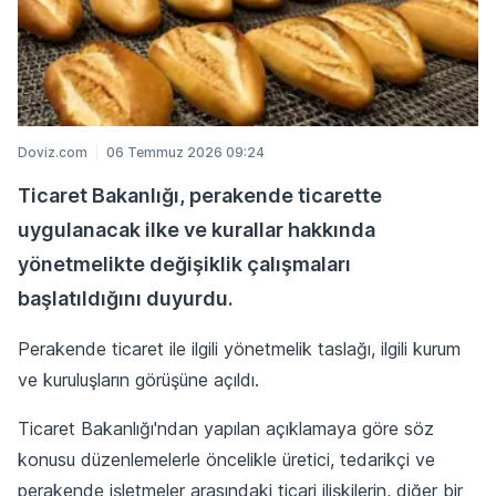
Doviz.com
06 Temmuz 2026 09:24
Ticaret Bakanlığı, perakende ticarette
uygulanacak ilke ve kurallar hakkında
yönetmelikte değişiklik çalışmaları
başlatıldığını duyurdu.
Perakende ticaret ile ilgili yönetmelik taslağı, ilgili kurum
ve kuruluşların görüşüne açıldı.
Ticaret Bakanlığı'ndan yapılan açıklamaya göre söz
konusu düzenlemelerle öncelikle üretici, tedarikçi ve
perakende işletmeler arasındaki ticari ilişkilerin, diğer bir