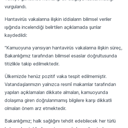
vurgulandı.
Hantavirüs vakalarına ilişkin iddiaların bilimsel veriler
ışığında incelendiği belirtilen açıklamada şunlar
kaydedildi:
“Kamuoyuna yansıyan hantavirüs vakalarına ilişkin süreç,
Bakanlığımız tarafından bilimsel esaslar doğrultusunda
titizlikle takip edilmektedir.
Ülkemizde henüz pozitif vaka tespit edilmemiştir.
Vatandaşlarımızın yalnızca resmî makamlar tarafından
yapılan açıklamaları dikkate almaları, kamuoyunda
dolaşıma giren doğrulanmamış bilgilere karşı dikkatli
olmaları önem arz etmektedir.
Bakanlığımız; halk sağlığını tehdit edebilecek her türlü