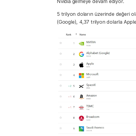
Nvidia gelmeye devam ediyor.
5 trilyon doların üzerinde değeri ol
(Google), 4,37 trilyon dolarla Apple,