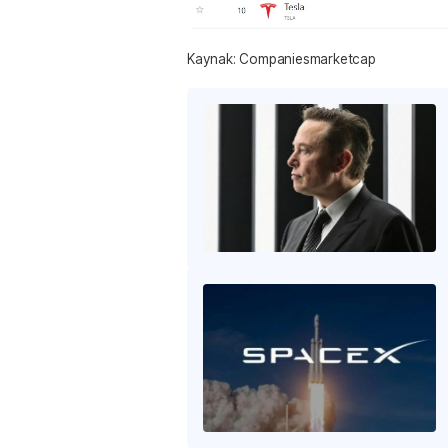
Kaynak: Companiesmarketcap