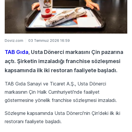
Doviz.com
03 Temmuz 2026 16:59
TAB Gıda
, Usta Dönerci markasını Çin pazarına
açtı. Şirketin imzaladığı franchise sözleşmesi
kapsamında ilk iki restoran faaliyete başladı.
TAB Gıda Sanayi ve Ticaret A.Ş., Usta Dönerci
markasının Çin Halk Cumhuriyeti'nde faaliyet
göstermesine yönelik franchise sözleşmesi imzaladı.
Sözleşme kapsamında Usta Dönerci'nin Çin'deki ilk iki
restoranı faaliyete başladı.