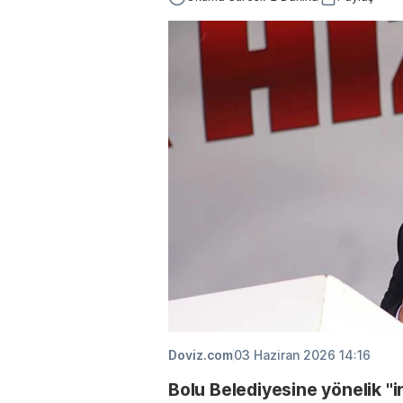
Doviz.com
03 Haziran 2026 14:16
Bolu Belediyesine yönelik "