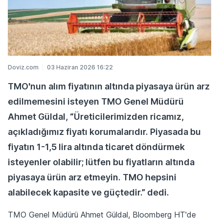
Doviz.com
03 Haziran 2026 16:22
TMO'nun alım fiyatının altında piyasaya ürün arz
edilmemesini isteyen TMO Genel Müdürü
Ahmet Güldal, “Üreticilerimizden ricamız,
açıkladığımız fiyatı korumalarıdır. Piyasada bu
fiyatın 1-1,5 lira altında ticaret döndürmek
isteyenler olabilir; lütfen bu fiyatların altında
piyasaya ürün arz etmeyin. TMO hepsini
alabilecek kapasite ve güçtedir.” dedi.
TMO Genel Müdürü Ahmet Güldal, Bloomberg HT'de