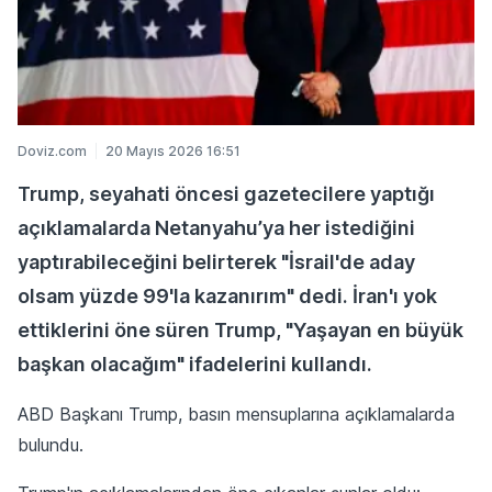
Doviz.com
20 Mayıs 2026 16:51
Trump, seyahati öncesi gazetecilere yaptığı
açıklamalarda Netanyahu’ya her istediğini
yaptırabileceğini belirterek "İsrail'de aday
olsam yüzde 99'la kazanırım" dedi. İran'ı yok
ettiklerini öne süren Trump, "Yaşayan en büyük
başkan olacağım" ifadelerini kullandı.
ABD Başkanı Trump, basın mensuplarına açıklamalarda
bulundu.