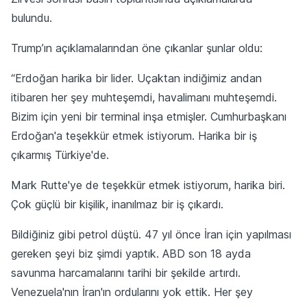
bulundu.
Trump’ın açıklamalarından öne çıkanlar şunlar oldu:
“Erdoğan harika bir lider. Uçaktan indiğimiz andan
itibaren her şey muhteşemdi, havalimanı muhteşemdi.
Bizim için yeni bir terminal inşa etmişler. Cumhurbaşkanı
Erdoğan'a teşekkür etmek istiyorum. Harika bir iş
çıkarmış Türkiye'de.
Mark Rutte'ye de teşekkür etmek istiyorum, harika biri.
Çok güçlü bir kişilik, inanılmaz bir iş çıkardı.
Bildiğiniz gibi petrol düştü. 47 yıl önce İran için yapılması
gereken şeyi biz şimdi yaptık. ABD son 18 ayda
savunma harcamalarını tarihi bir şekilde artırdı.
Venezuela'nın İran'ın ordularını yok ettik. Her şey