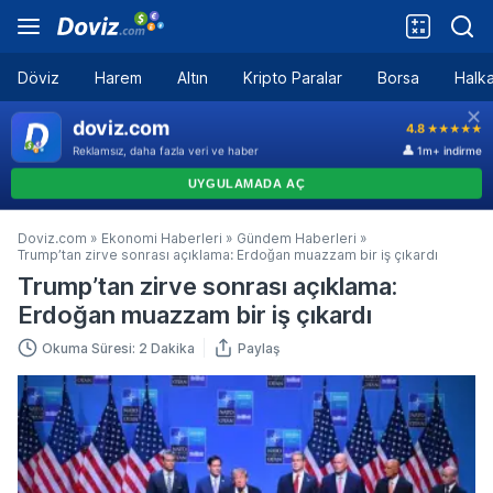
Döviz
Harem
Altın
Kripto Paralar
Borsa
Halka
Doviz.com
»
Ekonomi Haberleri
»
Gündem Haberleri
»
Trump’tan zirve sonrası açıklama: Erdoğan muazzam bir iş çıkardı
Trump’tan zirve sonrası açıklama:
Erdoğan muazzam bir iş çıkardı
Okuma Süresi: 2 Dakika
Paylaş