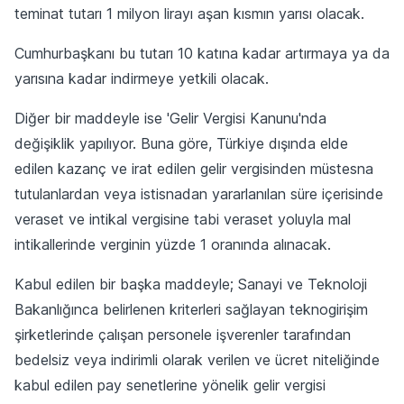
teminat tutarı 1 milyon lirayı aşan kısmın yarısı olacak.
Cumhurbaşkanı bu tutarı 10 katına kadar artırmaya ya da
yarısına kadar indirmeye yetkili olacak.
Diğer bir maddeyle ise 'Gelir Vergisi Kanunu'nda
değişiklik yapılıyor. Buna göre, Türkiye dışında elde
edilen kazanç ve irat edilen gelir vergisinden müstesna
tutulanlardan veya istisnadan yararlanılan süre içerisinde
veraset ve intikal vergisine tabi veraset yoluyla mal
intikallerinde verginin yüzde 1 oranında alınacak.
Kabul edilen bir başka maddeyle; Sanayi ve Teknoloji
Bakanlığınca belirlenen kriterleri sağlayan teknogirişim
şirketlerinde çalışan personele işverenler tarafından
bedelsiz veya indirimli olarak verilen ve ücret niteliğinde
kabul edilen pay senetlerine yönelik gelir vergisi