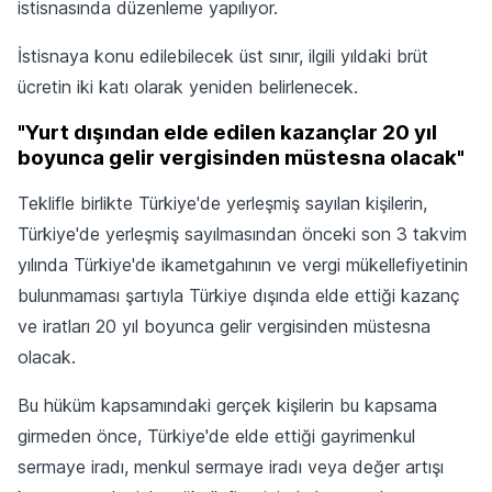
istisnasında düzenleme yapılıyor.
İstisnaya konu edilebilecek üst sınır, ilgili yıldaki brüt
ücretin iki katı olarak yeniden belirlenecek.
"Yurt dışından elde edilen kazançlar 20 yıl
boyunca gelir vergisinden müstesna olacak"
Teklifle birlikte Türkiye'de yerleşmiş sayılan kişilerin,
Türkiye'de yerleşmiş sayılmasından önceki son 3 takvim
yılında Türkiye'de ikametgahının ve vergi mükellefiyetinin
bulunmaması şartıyla Türkiye dışında elde ettiği kazanç
ve iratları 20 yıl boyunca gelir vergisinden müstesna
olacak.
Bu hüküm kapsamındaki gerçek kişilerin bu kapsama
girmeden önce, Türkiye'de elde ettiği gayrimenkul
sermaye iradı, menkul sermaye iradı veya değer artışı