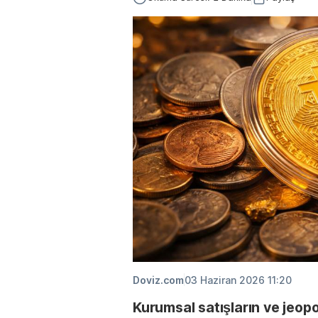
Doviz.com
03 Haziran 2026 11:20
Kurumsal satışların ve jeopol