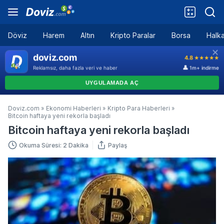
Döviz
Harem
Altın
Kripto Paralar
Borsa
Halka
Doviz.com
»
Ekonomi Haberleri
»
Kripto Para Haberleri
»
Bitcoin haftaya yeni rekorla başladı
Bitcoin haftaya yeni rekorla başladı
Okuma Süresi: 2 Dakika
Paylaş