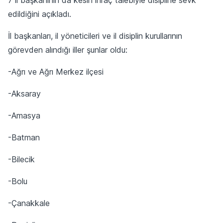
edildiğini açıkladı.
İl başkanları, il yöneticileri ve il disiplin kurullarının
görevden alındığı iller şunlar oldu:
-Ağrı ve Ağrı Merkez ilçesi
-Aksaray
-Amasya
-Batman
-Bilecik
-Bolu
-Çanakkale