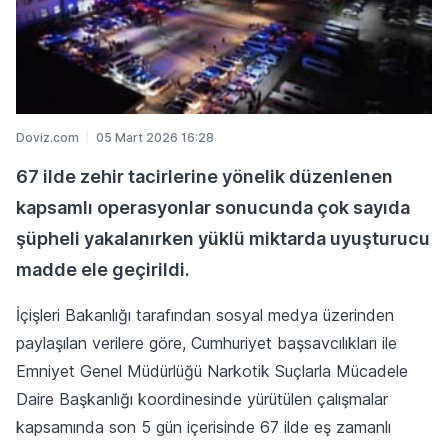
Doviz.com
05 Mart 2026 16:28
67 ilde zehir tacirlerine yönelik düzenlenen
kapsamlı operasyonlar sonucunda çok sayıda
şüpheli yakalanırken yüklü miktarda uyuşturucu
madde ele geçirildi.
İçişleri Bakanlığı tarafından sosyal medya üzerinden
paylaşılan verilere göre, Cumhuriyet başsavcılıkları ile
Emniyet Genel Müdürlüğü Narkotik Suçlarla Mücadele
Daire Başkanlığı koordinesinde yürütülen çalışmalar
kapsamında son 5 gün içerisinde 67 ilde eş zamanlı