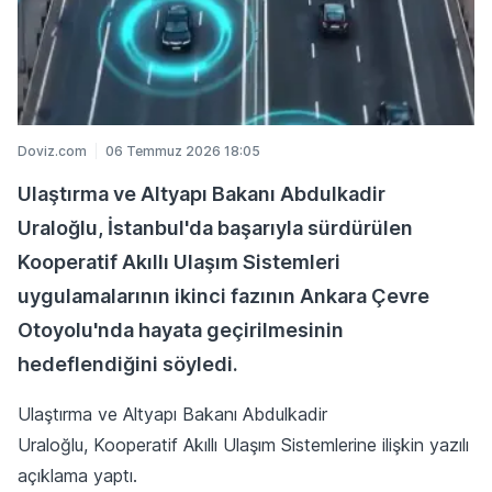
Doviz.com
06 Temmuz 2026 18:05
Ulaştırma ve Altyapı Bakanı Abdulkadir
Uraloğlu, İstanbul'da başarıyla sürdürülen
Kooperatif Akıllı Ulaşım Sistemleri
uygulamalarının ikinci fazının Ankara Çevre
Otoyolu'nda hayata geçirilmesinin
hedeflendiğini söyledi.
Ulaştırma ve Altyapı Bakanı Abdulkadir
Uraloğlu, Kooperatif Akıllı Ulaşım Sistemlerine ilişkin yazılı
açıklama yaptı.