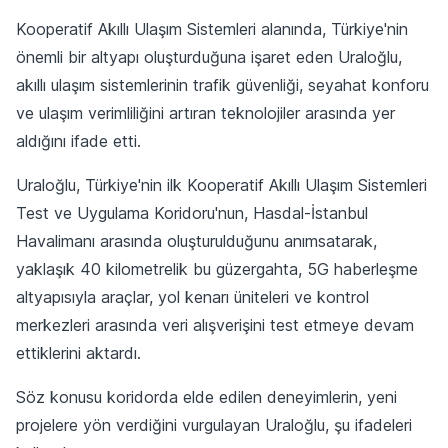
Kooperatif Akıllı Ulaşım Sistemleri alanında, Türkiye'nin
önemli bir altyapı oluşturduğuna işaret eden Uraloğlu,
akıllı ulaşım sistemlerinin trafik güvenliği, seyahat konforu
ve ulaşım verimliliğini artıran teknolojiler arasında yer
aldığını ifade etti.
Uraloğlu, Türkiye'nin ilk Kooperatif Akıllı Ulaşım Sistemleri
Test ve Uygulama Koridoru'nun, Hasdal-İstanbul
Havalimanı arasında oluşturulduğunu anımsatarak,
yaklaşık 40 kilometrelik bu güzergahta, 5G haberleşme
altyapısıyla araçlar, yol kenarı üniteleri ve kontrol
merkezleri arasında veri alışverişini test etmeye devam
ettiklerini aktardı.
Söz konusu koridorda elde edilen deneyimlerin, yeni
projelere yön verdiğini vurgulayan Uraloğlu, şu ifadeleri