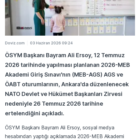
Doviz.com
03 Haziran 2026 09:24
ÖSYM Başkanı Bayram Ali Ersoy, 12 Temmuz
2026 tarihinde yapılması planlanan 2026-MEB
Akademi Giriş Sınavı'nın (MEB-AGS) AGS ve
ÖABT oturumlarının, Ankara'da düzenlenecek
NATO Devlet ve Hükümet Başkanları Zirvesi
nedeniyle 26 Temmuz 2026 tarihine
ertelendiğini açıkladı.
ÖSYM Başkanı Bayram Ali Ersoy, sosyal medya
hesabından yaptığı açıklamada 2026-MEB Akademi