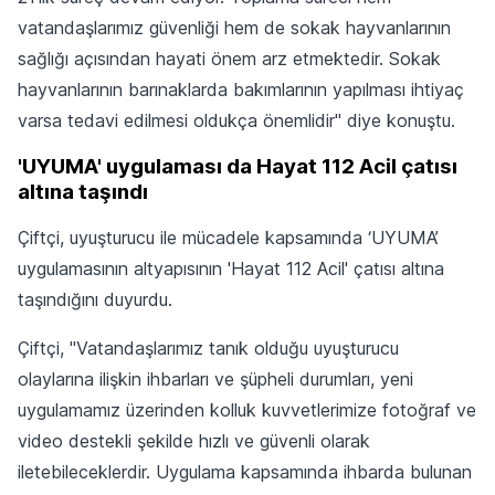
vatandaşlarımız güvenliği hem de sokak hayvanlarının
sağlığı açısından hayati önem arz etmektedir. Sokak
hayvanlarının barınaklarda bakımlarının yapılması ihtiyaç
varsa tedavi edilmesi oldukça önemlidir" diye konuştu.
'UYUMA' uygulaması da Hayat 112 Acil çatısı
altına taşındı
Çiftçi, uyuşturucu ile mücadele kapsamında ‘UYUMA’
uygulamasının altyapısının 'Hayat 112 Acil' çatısı altına
taşındığını duyurdu.
Çiftçi, "Vatandaşlarımız tanık olduğu uyuşturucu
olaylarına ilişkin ihbarları ve şüpheli durumları, yeni
uygulamamız üzerinden kolluk kuvvetlerimize fotoğraf ve
video destekli şekilde hızlı ve güvenli olarak
iletebileceklerdir. Uygulama kapsamında ihbarda bulunan