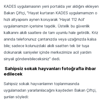
KADES uygulamasının yeni portalda yer aldığını ekleyen
Bakan Çiftçi, "Hayat kurtaran KADES uygulamamızın o
hızlı altyapısını aynen koruyarak 'Hayat 112 Acil'
uygulamamızın içerisine taşıdık. Üstelik bu güvenlik
kalkanını akıllı saatlere de tam uyumlu hale getirdik. Kriz
anında telefonunuz çantanızda veya uzağınızda kalsa
bile; sadece kolunuzdaki akıllı saatten tek bir tuşa
dokunarak saniyeler içinde merkezimize acil yardım
sinyali gönderebileceksiniz" dedi.
Sahipsiz sokak hayvanları fotoğrafla ihbar
edilecek
Sahipsiz sokak hayvanlarının toplanmasında
uygulamadan yararlanılacağını kaydeden Bakan Çiftçi,
şunları söyledi: