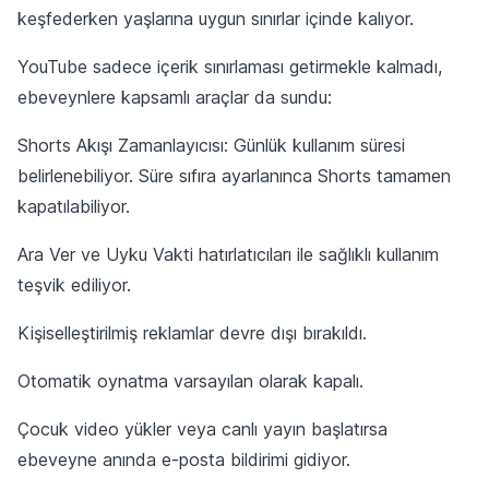
keşfederken yaşlarına uygun sınırlar içinde kalıyor.
YouTube sadece içerik sınırlaması getirmekle kalmadı,
ebeveynlere kapsamlı araçlar da sundu:
Shorts Akışı Zamanlayıcısı: Günlük kullanım süresi
belirlenebiliyor. Süre sıfıra ayarlanınca Shorts tamamen
kapatılabiliyor.
Ara Ver ve Uyku Vakti hatırlatıcıları ile sağlıklı kullanım
teşvik ediliyor.
Kişiselleştirilmiş reklamlar devre dışı bırakıldı.
Otomatik oynatma varsayılan olarak kapalı.
Çocuk video yükler veya canlı yayın başlatırsa
ebeveyne anında e-posta bildirimi gidiyor.