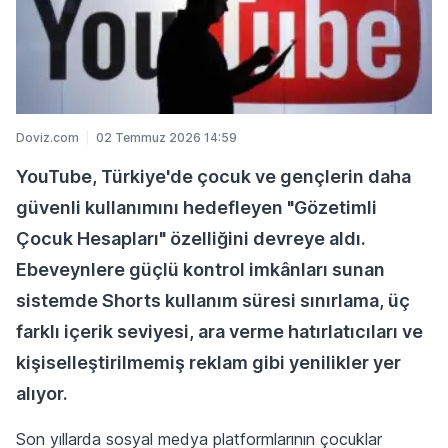
Doviz.com
02 Temmuz 2026 14:59
YouTube, Türkiye'de çocuk ve gençlerin daha
güvenli kullanımını hedefleyen "Gözetimli
Çocuk Hesapları" özelliğini devreye aldı.
Ebeveynlere güçlü kontrol imkânları sunan
sistemde Shorts kullanım süresi sınırlama, üç
farklı içerik seviyesi, ara verme hatırlatıcıları ve
kişiselleştirilmemiş reklam gibi yenilikler yer
alıyor.
Son yıllarda sosyal medya platformlarının çocuklar