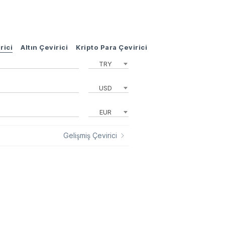
rici
Altın Çevirici
Kripto Para Çevirici
TRY
USD
EUR
Gelişmiş Çevirici