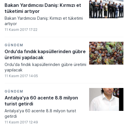
Bakan Yardımcısı Daniş: Kırmızı et
tüketimi artıyor
Bakan Yardımcısı Daniş: Kırmızı et tüketimi
artıyor
11 Kasım 2017 17:22
GÜNDEM
Ordu'da fındık kapsüllerinden gübre
üretimi yapılacak
Ordu'da fındık kapsüllerinden gübre üretimi
yapılacak
11 Kasım 2017 14:05
GÜNDEM
Antalya'ya 60 acente 8.8 milyon
turist getirdi
Antalya'ya 60 acente 8.8 milyon turist
getirdi
11 Kasım 2017 12:49