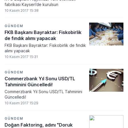
fabrikası Kayseri’de kurulsun
10 Kasım 2017 15:38
GÜNDEM
FKB Başkanı Bayraktar: Fiskobirlik
de fındık alımı yapacak
FKB Başkanı Bayraktar: Fiskobirlik de fındık
alımı yapacak
10 Kasım 2017 15:31
GÜNDEM
Commerzbank Yıl Sonu USD/TL
Tahminini Güncelledi!
Commerzbank Yıl Sonu USD/TL Tahminini
Güncelledi!
10 Kasım 2017 15:29
GÜNDEM
Doğan Faktoring, adını "Doruk