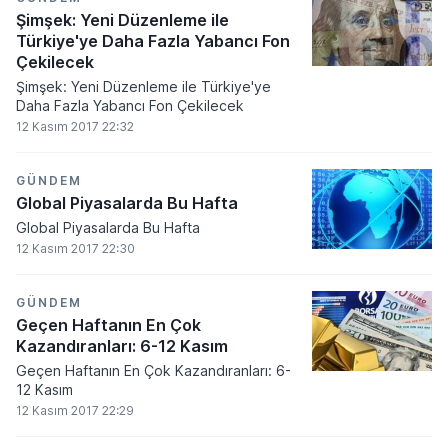
Şimşek: Yeni Düzenleme ile
Türkiye'ye Daha Fazla Yabancı Fon
Çekilecek
Şimşek: Yeni Düzenleme ile Türkiye'ye
Daha Fazla Yabancı Fon Çekilecek
12 Kasım 2017 22:32
GÜNDEM
Global Piyasalarda Bu Hafta
Global Piyasalarda Bu Hafta
12 Kasım 2017 22:30
GÜNDEM
Geçen Haftanın En Çok
Kazandıranları: 6-12 Kasım
Geçen Haftanın En Çok Kazandıranları: 6-
12 Kasım
12 Kasım 2017 22:29