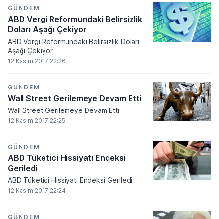
GÜNDEM
ABD Vergi Reformundaki Belirsizlik
Doları Aşağı Çekiyor
ABD Vergi Reformundaki Belirsizlik Doları
Aşağı Çekiyor
12 Kasım 2017 22:26
GÜNDEM
Wall Street Gerilemeye Devam Etti
Wall Street Gerilemeye Devam Etti
12 Kasım 2017 22:25
GÜNDEM
ABD Tüketici Hissiyatı Endeksi
Geriledi
ABD Tüketici Hissiyatı Endeksi Geriledi
12 Kasım 2017 22:24
GÜNDEM