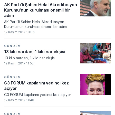
AK Parti'li Şahin: Helal Akreditasyon
Kurumu'nun kurulması önemli bir
adım
AK Parti'li Şahin: Helal Akreditasyon
Kurumu'nun kurulması önemli bir adım
12 Kasım 2017 13:06
GÜNDEM
13 kilo nardan, 1 kilo nar ekşisi
13 kilo nardan, 1 kilo nar ekşisi
12 Kasım 2017 11:55
GÜNDEM
G3 FORUM kapılarını yedinci kez
açıyor
G3 FORUM kapılarını yedinci kez açıyor
12 Kasım 2017 11:40
GÜNDEM