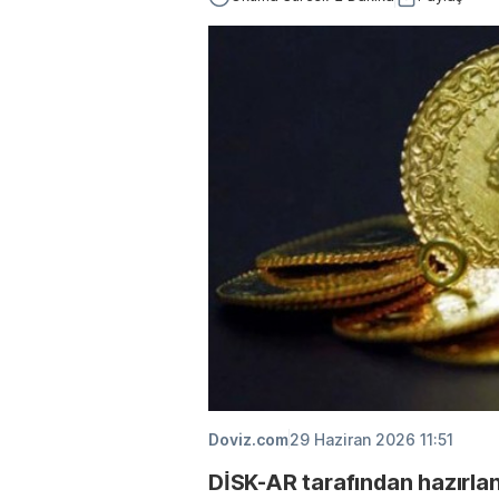
Doviz.com
29 Haziran 2026 11:51
DİSK-AR tarafından hazırlan