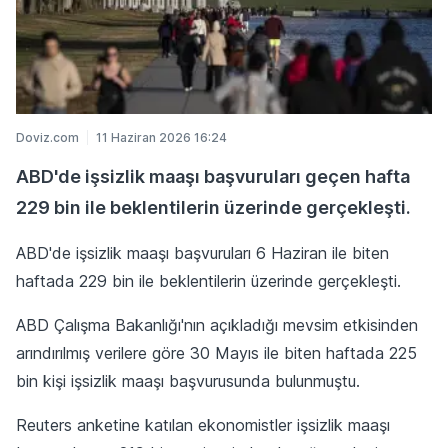
Doviz.com
11 Haziran 2026 16:24
ABD'de işsizlik maaşı başvuruları geçen hafta
229 bin ile beklentilerin üzerinde gerçekleşti.
ABD'de işsizlik maaşı başvuruları ​6 Haziran ile ​biten
haftada 229 bin ile beklentilerin üzerinde gerçekleşti.
ABD Çalışma Bakanlığı'nın açıkladığı mevsim ‌etkisinden
arındırılmış ⁠verilere göre 30 Mayıs ‌ile biten haftada ⁠225
bin kişi işsizlik maaşı ‌başvurusunda bulunmuştu.
Reuters anketine katılan ‌ekonomistler işsizlik maaşı