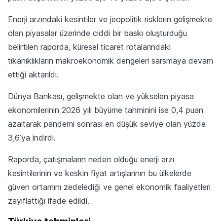
Enerji arzındaki kesintiler ve jeopolitik risklerin gelişmekte
olan piyasalar üzerinde ciddi bir baskı oluşturduğu
belirtilen raporda, küresel ticaret rotalarındaki
tıkanıklıkların makroekonomik dengeleri sarsmaya devam
ettiği aktarıldı.
Dünya Bankası, gelişmekte olan ve yükselen piyasa
ekonomilerinin 2026 yılı büyüme tahminini ise 0,4 puan
azaltarak pandemi sonrası en düşük seviye olan yüzde
3,6’ya indirdi.
Raporda, çatışmaların neden olduğu enerji arzı
kesintilerinin ve keskin fiyat artışlarının bu ülkelerde
güven ortamını zedelediği ve genel ekonomik faaliyetleri
zayıflattığı ifade edildi.