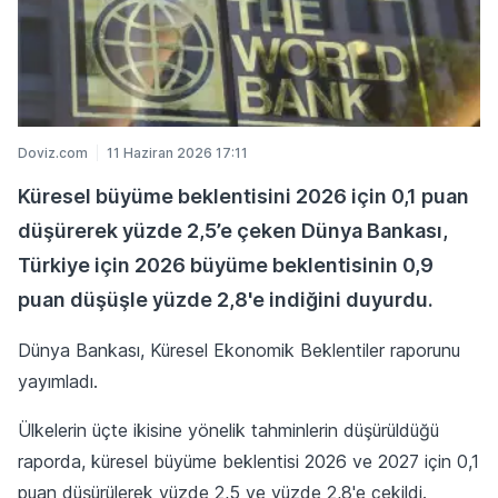
Doviz.com
11 Haziran 2026 17:11
Küresel büyüme beklentisini 2026 için 0,1 puan
düşürerek yüzde 2,5’e çeken Dünya Bankası,
Türkiye için 2026 büyüme beklentisinin 0,9
puan düşüşle yüzde 2,8'e indiğini duyurdu.
Dünya Bankası, Küresel Ekonomik Beklentiler raporunu
yayımladı.
Ülkelerin üçte ikisine yönelik tahminlerin düşürüldüğü
raporda, küresel büyüme beklentisi 2026 ve 2027 için 0,1
puan düşürülerek yüzde 2,5 ve yüzde 2,8'e çekildi.