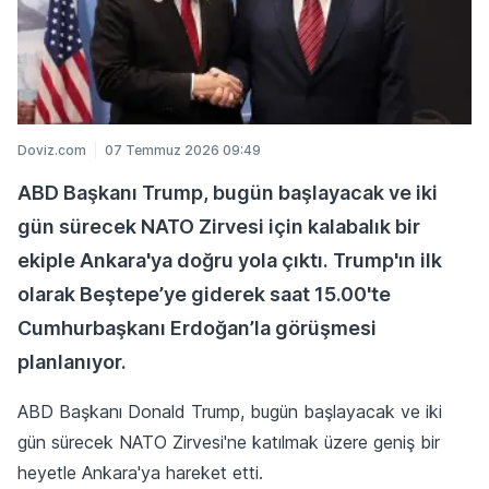
Doviz.com
07 Temmuz 2026 09:49
ABD Başkanı Trump, bugün başlayacak ve iki
gün sürecek NATO Zirvesi için kalabalık bir
ekiple Ankara'ya doğru yola çıktı. Trump'ın ilk
olarak Beştepe’ye giderek saat 15.00'te
Cumhurbaşkanı Erdoğan’la görüşmesi
planlanıyor.
ABD Başkanı Donald Trump, bugün başlayacak ve iki
gün sürecek NATO Zirvesi'ne katılmak üzere geniş bir
heyetle Ankara'ya hareket etti.