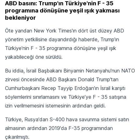
ABD basını: Trump'ın Türkiye'nin F - 35
programına dönüşüne yeşil ışık yakması
bekleniyor
Öte yandan New York Times'ın dört üst düzey ABD
yönetim yetkilisine dayandırdığı haberde, Trump'ın
Türkiye'nin F - 35 programına dönüşüne yeşil ışık
yakabileceği öne sürüldü.
Bu iddia, İsrail Başbakanı Binyamin Netanyahu'nun NATO
zirvesi öncesinde ABD Başkanı Donald Trump'tan
Cumhurbaşkanı Recep Tayyip Erdoğan'ın İsrail karşıtı
söylemlerini sınırlamasını ve Türkiye’ye F - 35 satışına
izin verilmemesini istemesinin ardından geldi.
Türkiye, Rusya'dan S-400 hava savunma sistemi satın
almasının ardından 2019'da F-35 programından
çıkarılmıştı.