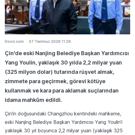
Doviz.com
07 Temmuz 2026 11:29
Çin'de eski Nanjing Belediye Başkan Yardımcısı
Yang Youlin, yaklaşık 30 yılda 2,2 milyar yuan
(325 milyon dolar) tutarında rüşvet almak,
zimmete para geçirmek, görevi kötüye
kullanmak ve kara para aklamak suçlarından
idama mahkûm edildi.
Çin'in doğusundaki Changzhou kentindeki mahkeme,
eski Nanjing Belediye Başkan Yardımcısı Yang Youlin'i
yaklaşık 30 yıl boyunca 2,2 milyar yuan (yaklaşık 325