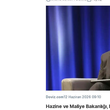
Doviz.com
12 Haziran 2026 09:10
Hazine ve Maliye Bakanlığı,